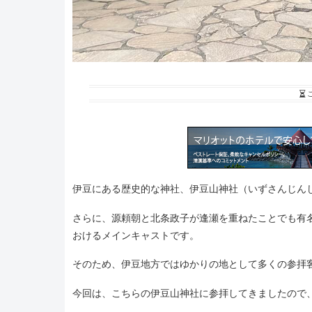
伊豆にある歴史的な神社、伊豆山神社（いずさんじん
さらに、源頼朝と北条政子が逢瀬を重ねたことでも有名
おけるメインキャストです。
そのため、伊豆地方ではゆかりの地として多くの参拝
今回は、こちらの伊豆山神社に参拝してきましたので