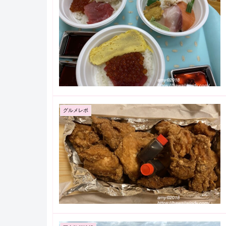
グルメレポ