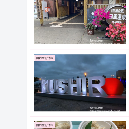
国内旅行情報
国内旅行情報