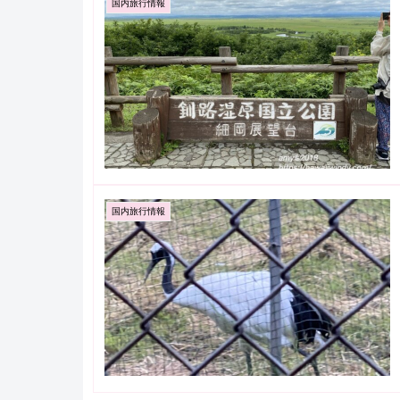
国内旅行情報
国内旅行情報