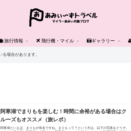
旅行情報
飛行機・マイル
ギャラリー
いる場合があります。
阿寒湖でまりもを楽しむ！時間に余裕がある場合はク
ルーズもオススメ（旅レポ）
阿寒湖といえば、まりもが有名ですね。まりもって？という方は、以下の写真をどうぞ。