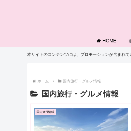
HOME
本サイトのコンテンツには、プロモーションが含まれて
ホーム
国内旅行・グルメ情報
国内旅行・グルメ情報
国内旅行情報