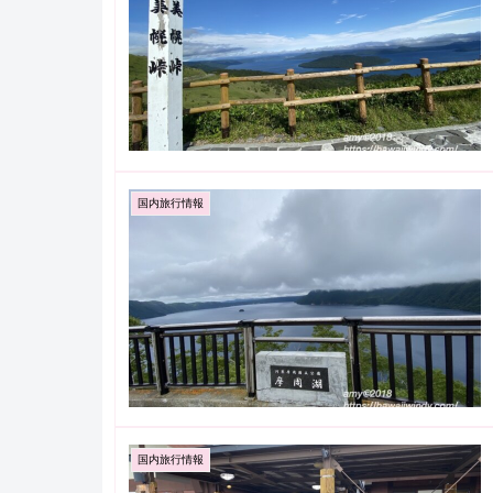
国内旅行情報
国内旅行情報