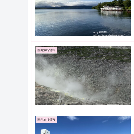
国内旅行情報
国内旅行情報