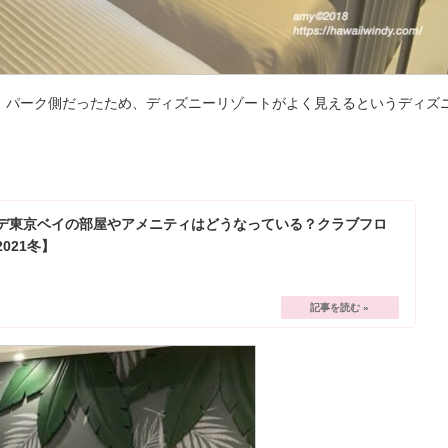
。パーク側だったため、ディズニーリゾートがよく見えるというディズ
。
デ東京ベイの部屋やアメニティはどうなっている？クラブフロ
021冬】