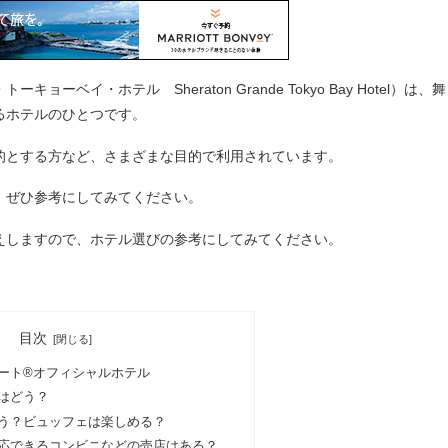
イ・ホテル Sheraton Grande Tokyo Bay Hotel）は、舞
るホテルのひとつです。
的とする方など、さまざまな目的で利用されています。
、ぜひ参考にしてみてください。
えしますので、ホテル選びの参考にしてみてください。
目次
ート®オフィシャルホテル
はどう？
う？ビュッフェは楽しめる？
応できるコンビニなどの売店はある？