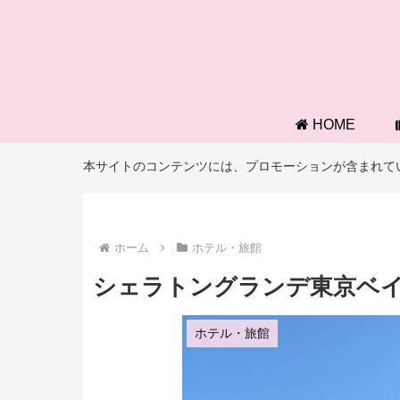
HOME
本サイトのコンテンツには、プロモーションが含まれて
ホーム
ホテル・旅館
シェラトングランデ東京ベイ
ホテル・旅館