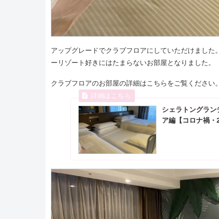
アップグレードでクラブフロアにしていただけました
ーリゾート好きにはたまらないお部屋となりました。
クラブフロアのお部屋の詳細はこちらをご覧ください
シェラトングラン
ア編【コロナ禍・2