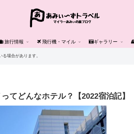
旅行情報
飛行機・マイル
ギャラリー
いる場合があります。
ってどんなホテル？【2022宿泊記】