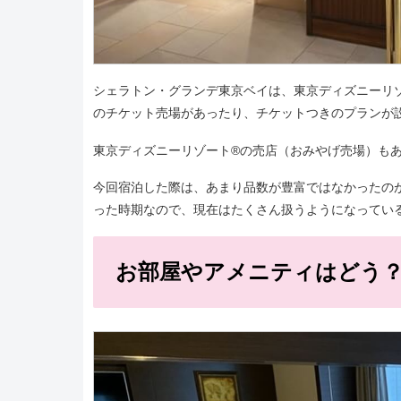
シェラトン・グランデ東京ベイは、東京ディズニーリ
のチケット売場があったり、チケットつきのプランが
東京ディズニーリゾート®の売店（おみやげ売場）も
今回宿泊した際は、あまり品数が豊富ではなかったの
った時期なので、現在はたくさん扱うようになってい
お部屋やアメニティはどう