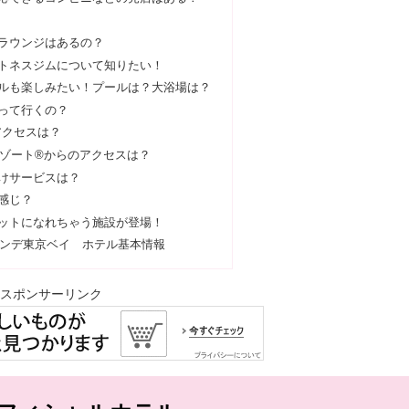
ラウンジはあるの？
トネスジムについて知りたい！
ルも楽しみたい！プールは？大浴場は？
って行くの？
アクセスは？
ゾート®からのアクセスは？
けサービスは？
感じ？
ットになれちゃう施設が登場！
ンデ東京ベイ ホテル基本情報
スポンサーリンク