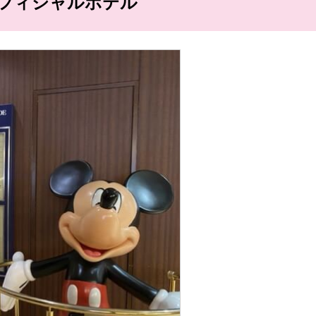
フィシャルホテル