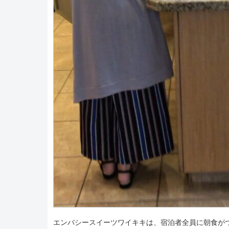
エンバシースイーツワイキキは、宿泊者全員に朝食が