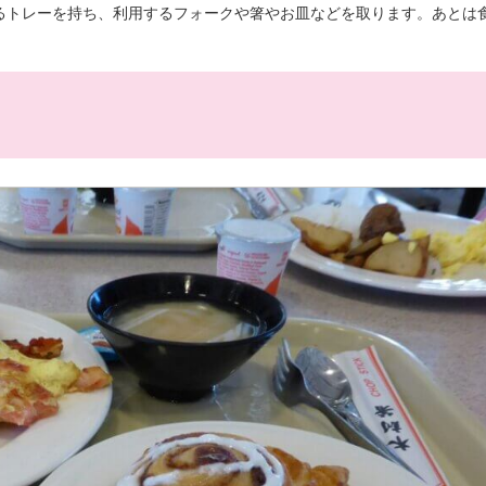
るトレーを持ち、利用するフォークや箸やお皿などを取ります。あとは