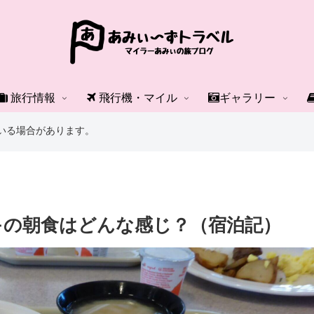
旅行情報
飛行機・マイル
ギャラリー
いる場合があります。
キの朝食はどんな感じ？（宿泊記）