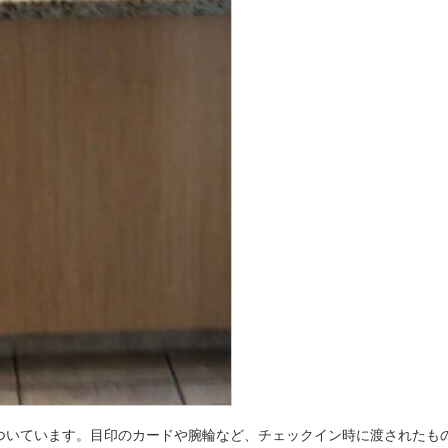
ついています。目印のカードや腕輪など、チェックイン時に渡されたも