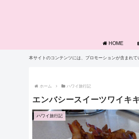
HOME
本サイトのコンテンツには、プロモーションが含まれて
ホーム
ハワイ旅行記
エンバシースイーツワイキ
ハワイ旅行記