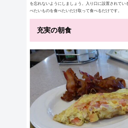
を忘れないようにしましょう。入り口に設置されてい
べたいものを食べたいだけ取って食べるだけです。
充実の朝食