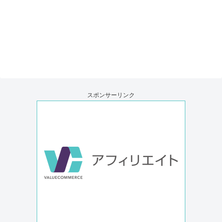
スポンサーリンク