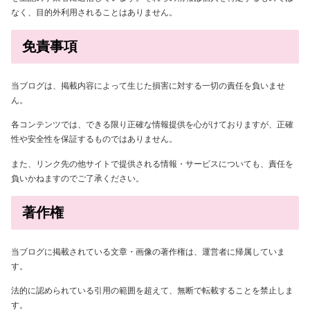
なく、目的外利用されることはありません。
免責事項
当ブログは、掲載内容によって生じた損害に対する一切の責任を負いませ
ん。
各コンテンツでは、できる限り正確な情報提供を心がけておりますが、正確
性や安全性を保証するものではありません。
また、リンク先の他サイトで提供される情報・サービスについても、責任を
負いかねますのでご了承ください。
著作権
当ブログに掲載されている文章・画像の著作権は、運営者に帰属していま
す。
法的に認められている引用の範囲を超えて、無断で転載することを禁止しま
す。