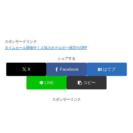
スポンサードリンク
タイムセール開催中！人気のホテルが一律25％OFF
シェアする
X
Facebook
はてブ
LINE
コピー
スポンサーリンク