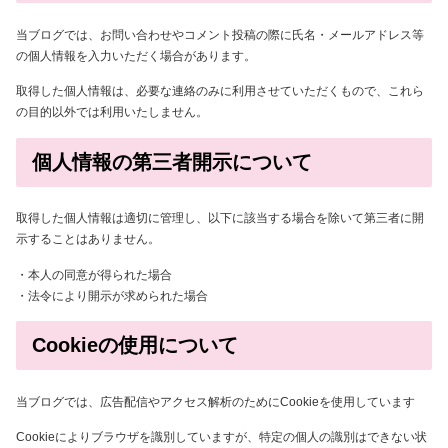
当ブログでは、お問い合わせやコメント投稿の際に氏名・メールアドレス等
の個人情報を入力いただく場合があります。
取得した個人情報は、必要な連絡のみに利用させていただくもので、これら
の目的以外では利用いたしません。
個人情報の第三者開示について
取得した個人情報は適切に管理し、以下に該当する場合を除いて第三者に開
示することはありません。
・本人の同意が得られた場合
・法令により開示が求められた場合
Cookieの使用について
当ブログでは、広告配信やアクセス解析のためにCookieを使用しています
Cookieによりブラウザを識別していますが、特定の個人の識別はできない状