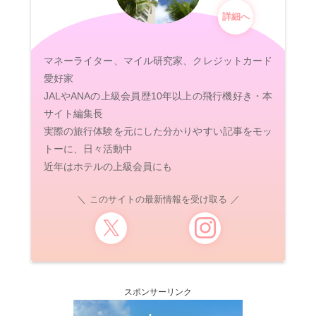
詳細へ
マネーライター、マイル研究家、クレジットカード
愛好家
JALやANAの上級会員歴10年以上の飛行機好き・本
サイト編集長
実際の旅行体験を元にした分かりやすい記事をモッ
トーに、日々活動中
近年はホテルの上級会員にも
このサイトの最新情報を受け取る
スポンサーリンク