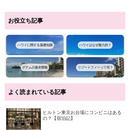
お役立ち記事
ハワイに関する基礎知識
ハワイはなぜ魅力的？
グアムの基本情報
リゾートフィーって何？
よく読まれている記事
ヒルトン東京お台場にコンビニはある
の？【宿泊記】