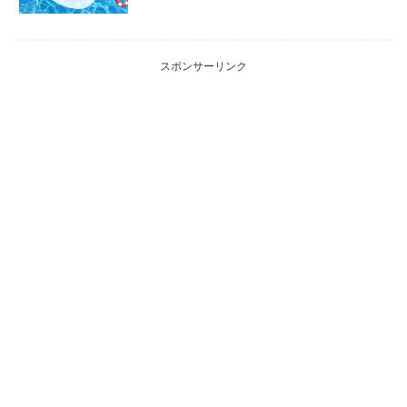
スポンサーリンク