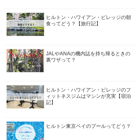
ヒルトン・ハワイアン・ビレッジの朝
食ってどう？【旅行記】
JALやANAの機内誌を持ち帰るときの
裏ワザって？
ヒルトン・ハワイアン・ビレッジのフ
ィットネスジムはマシンが充実【宿泊
記】
ヒルトン東京ベイのプールってどう？