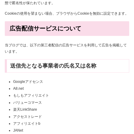
態で匿名性が保たれています。
Cookieの使用を望まない場合、ブラウザからCookieを無効に設定できます。
広告配信サービスについて
当ブログでは、以下の第三者配信の広告サービスを利用して広告を掲載して
います。
送信先となる事業者の氏名又は名称
Googleアドセンス
A8.net
もしもアフィリエイト
バリューコマース
楽天LinkShare
アクセストレード
アフィリエイトb
JANet