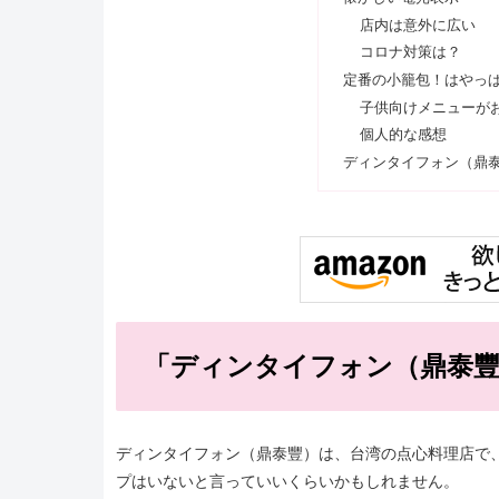
店内は意外に広い
コロナ対策は？
定番の小籠包！はやっ
子供向けメニューが
個人的な感想
ディンタイフォン（鼎
「ディンタイフォン（鼎泰豐
ディンタイフォン（鼎泰豐）は、台湾の点心料理店で
プはいないと言っていいくらいかもしれません。