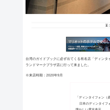
台湾のガイドブックに必ず出てくる有名店「ディンタ
ランドマークプラザ店に行って来ました。
※来店時期：2020年9月
「ディンタイフォン（
日本のディンタイフ
懐かしい電光表示