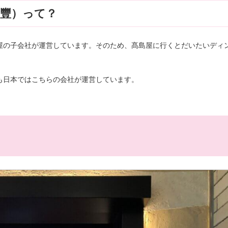
豐）って？
屋の子会社が運営しています。そのため、髙島屋に行くとだいたいディ
も日本ではこちらの会社が運営しています。