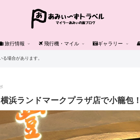
旅行情報
飛行機・マイル
ギャラリー
いる場合があります。
ポ
）横浜ランドマークプラザ店で小籠包