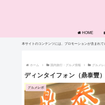
HOME
本サイトのコンテンツには、プロモーションが含まれて
ホーム
国内旅行・グルメ情報
グルメレ
ディンタイフォン（鼎泰豐
グルメレポ