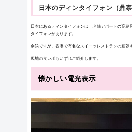
日本のディンタイフォン（鼎泰
日本にあるディンタイフォンは、老舗デパートの髙島
タイフォンがあります。
余談ですが、香港で有名なスイーツレストランの糖朝
現地の食レポもいずれご紹介します。
懐かしい電光表示