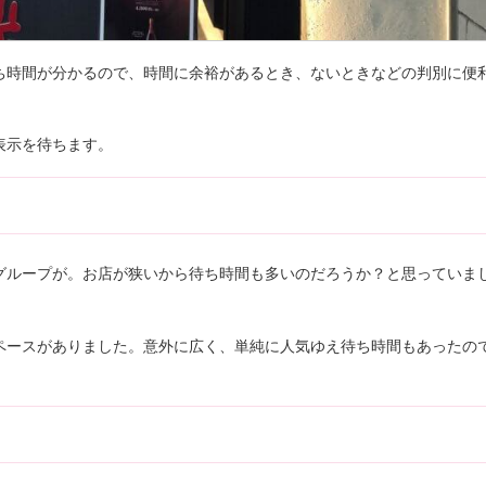
ち時間が分かるので、時間に余裕があるとき、ないときなどの判別に便
表示を待ちます。
グループが。お店が狭いから待ち時間も多いのだろうか？と思っていま
ペースがありました。意外に広く、単純に人気ゆえ待ち時間もあったの