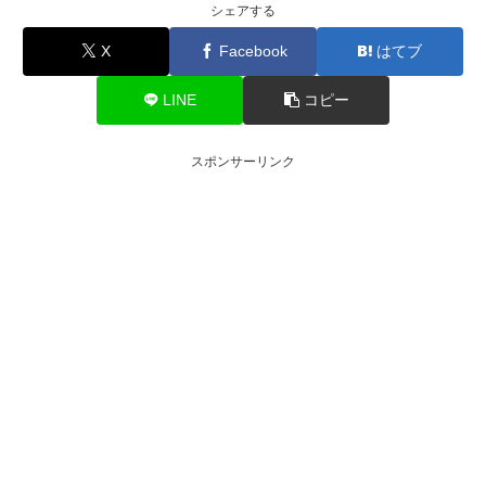
シェアする
X
Facebook
はてブ
LINE
コピー
スポンサーリンク