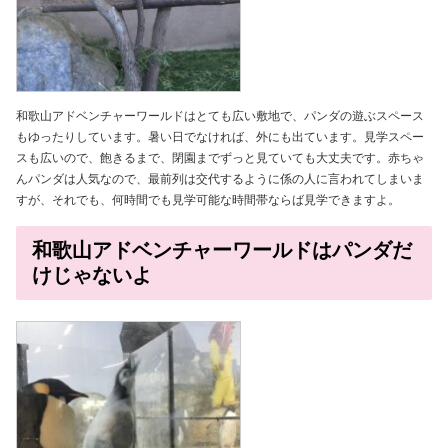
和歌山アドベンチャーワールドはとても広い敷地で、パンダの遊ぶスペース
もゆったりしています。暑い日でなければ、外にも出ています。見学スペー
スも広いので、飽きるまで、閉園までずっと見ていても大丈夫です。赤ちゃ
んパンダは人気なので、最前列は交代するように係の人に言われてしまいま
すが、それでも、何時間でも見学可能な時間帯ならば見学できますよ。
和歌山アドベンチャーワールドはパンダだ
けじゃないよ