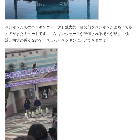
ペンギンたちのペンギンウォークも魅力的。目の前をペンギンがよちよち歩
くのがまたキュートです。ペンギンウォークが開催される場所が結浜、桃
浜、桜浜の近くなので、ちょっとペンギンに、とできますよ。