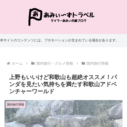
本サイトのコンテンツには、プロモーションが含まれている場合があります。
ホーム
国内旅行・グルメ情報
国内旅行情報
上野もいいけど和歌山も超絶オススメ！パ
ンダを見たい気持ちを満たす和歌山アドベ
ンチャーワールド
国内旅行情報