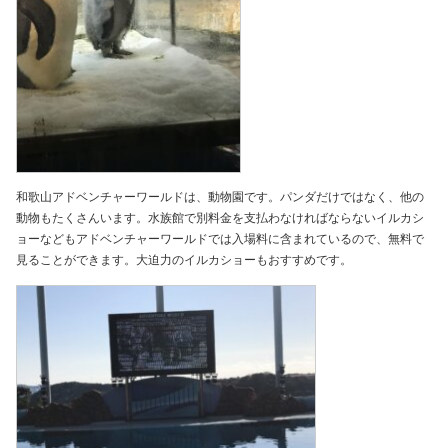
和歌山アドベンチャーワールドは、動物園です。パンダだけではなく、他の
動物もたくさんいます。水族館で別料金を支払わなければならないイルカシ
ョーなどもアドベンチャーワールドでは入場料に含まれているので、無料で
見ることができます。大迫力のイルカショーもおすすめです。