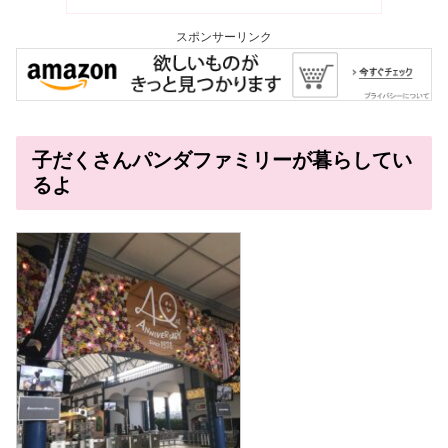
スポンサーリンク
子だくさんパンダファミリーが暮らしてい
るよ