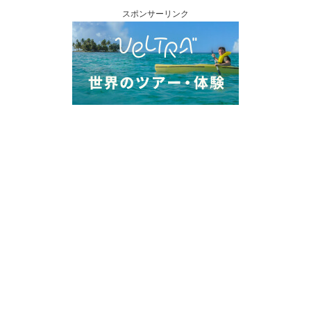
スポンサーリンク