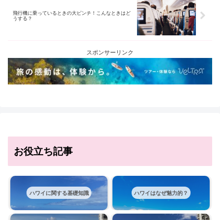
飛行機に乗っているときの大ピンチ！こんなときはど
うする？
スポンサーリンク
お役立ち記事
ハワイに関する基礎知識
ハワイはなぜ魅力的？