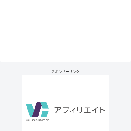
スポンサーリンク