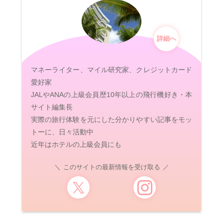
詳細へ
マネーライター、マイル研究家、クレジットカード
愛好家
JALやANAの上級会員歴10年以上の飛行機好き・本
サイト編集長
実際の旅行体験を元にした分かりやすい記事をモッ
トーに、日々活動中
近年はホテルの上級会員にも
このサイトの最新情報を受け取る