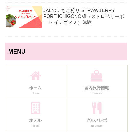
JALのいちご狩り‐STRAWBERRY
PORT ICHIGONOMI（ストロベリーポ
ート イチゴノミ）体験
MENU
ホーム
国内旅行情報
Home
domestic
ホテル
グルメレポ
Hotel
gourmet