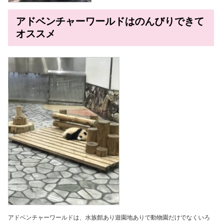
アドベンチャーワールドはのんびりできて
オススメ
アドベンチャーワールドは、水族館あり遊園地ありで動物園だけでなくいろ