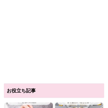
お役立ち記事
海外旅行に時計は必要？時計が必要だとい
飛行機ではどんな服装にすべき？おしゃれ
える3つの理由
より優先すべきことは？