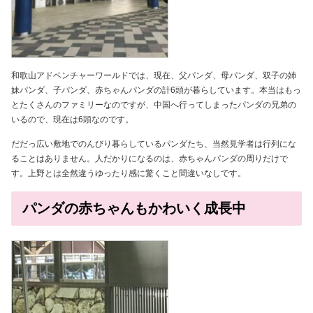
和歌山アドベンチャーワールドでは、現在、父パンダ、母パンダ、双子の姉
妹パンダ、子パンダ、赤ちゃんパンダの計6頭が暮らしています。本当はもっ
とたくさんのファミリーなのですが、中国へ行ってしまったパンダの兄弟の
いるので、現在は6頭なのです。
だだっ広い敷地でのんびり暮らしているパンダたち、当然見学者は行列にな
ることはありません。人だかりになるのは、赤ちゃんパンダの周りだけで
す。上野とは全然違うゆったり感に驚くこと間違いなしです。
パンダの赤ちゃんもかわいく成長中