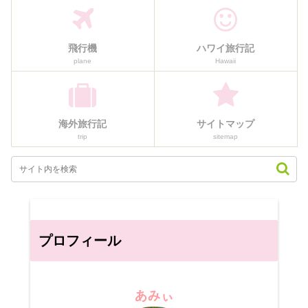
飛行機
ハワイ旅行記
plane
Hawaii
海外旅行記
サイトマップ
trip
sitemap
プロフィール
あみぃ