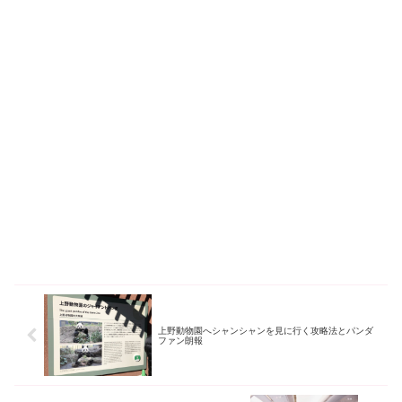
上野動物園へシャンシャンを見に行く攻略法とパンダ
ファン朗報