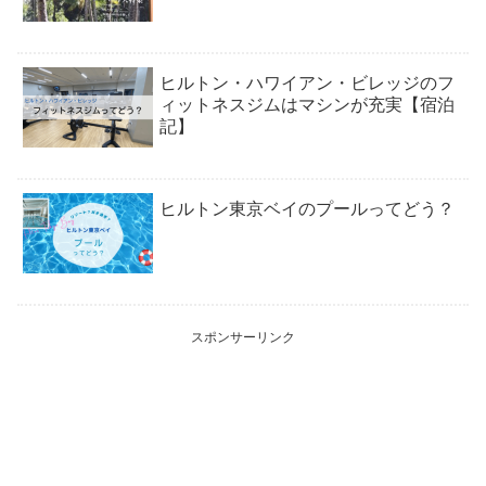
ヒルトン・ハワイアン・ビレッジのフ
ィットネスジムはマシンが充実【宿泊
記】
ヒルトン東京ベイのプールってどう？
スポンサーリンク