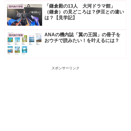
「鎌倉殿の13人 大河ドラマ館」
国内旅行情報
（鎌倉）の見どころは？伊豆との違い
は？【見学記】
ANAの機内誌「翼の王国」の冊子を
国内旅行情報
おウチで読みたい！を叶えるには？
スポンサーリンク