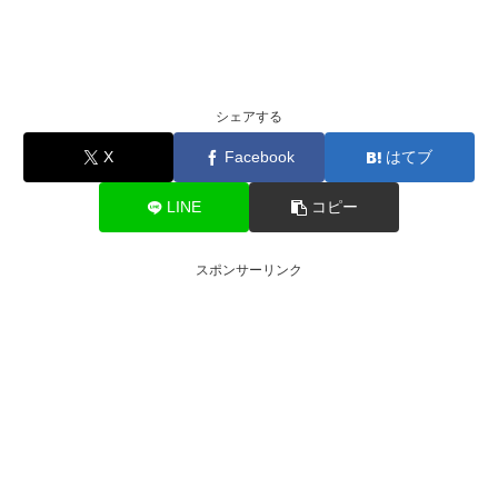
シェアする
X
Facebook
はてブ
LINE
コピー
スポンサーリンク