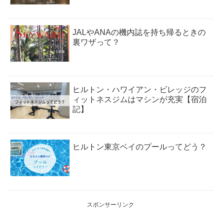
JALやANAの機内誌を持ち帰るときの
裏ワザって？
ヒルトン・ハワイアン・ビレッジのフ
ィットネスジムはマシンが充実【宿泊
記】
ヒルトン東京ベイのプールってどう？
スポンサーリンク