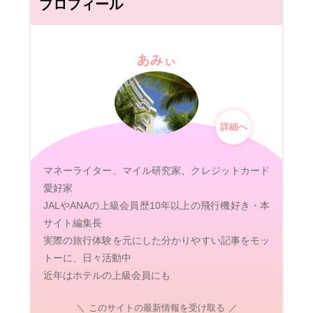
プロフィール
あみぃ
詳細へ
マネーライター、マイル研究家、クレジットカード
愛好家
JALやANAの上級会員歴10年以上の飛行機好き・本
サイト編集長
実際の旅行体験を元にした分かりやすい記事をモッ
トーに、日々活動中
近年はホテルの上級会員にも
このサイトの最新情報を受け取る