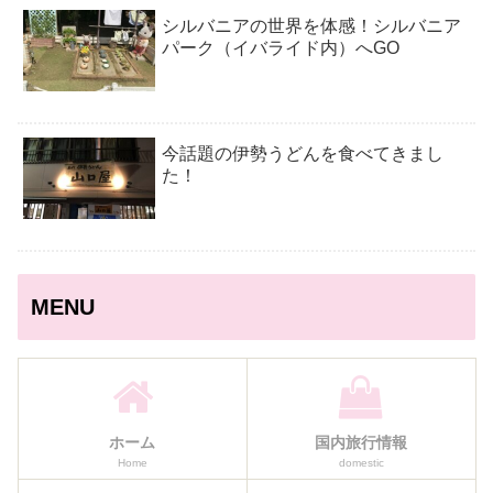
シルバニアの世界を体感！シルバニア
パーク（イバライド内）へGO
今話題の伊勢うどんを食べてきまし
た！
MENU
ホーム
国内旅行情報
Home
domestic