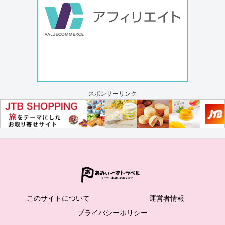
スポンサーリンク
このサイトについて
運営者情報
プライバシーポリシー