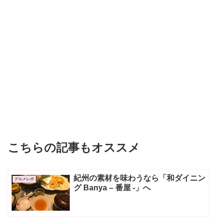
こちらの記事もオススメ
紀州の素材を味わうなら「和ダイニン
グルメレポ
グ Banya – 番屋 -」へ