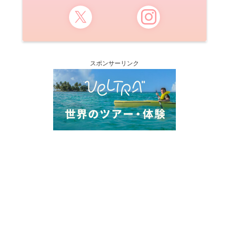
スポンサーリンク