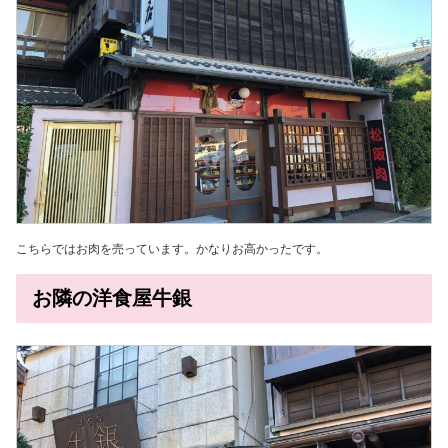
こちらではお肉を売っています。かなりお高かったです。
お隣の洋食屋牛銀