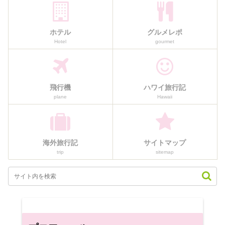
ホテル
グルメレポ
Hotel
gourmet
飛行機
ハワイ旅行記
plane
Hawaii
海外旅行記
サイトマップ
trip
sitemap