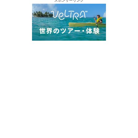
スポンサーリンク