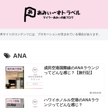
本サイトのコンテンツには、プロモーションが含まれている場合があります。
ANA
成田空港国際線のANAラウンジ
海外旅行情報
ってどんな感じ？【旅行記】
2025.05.09
ハワイホノルル空港のANAラウ
ハワイ情報
ンジってどんな感じ？