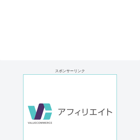
スポンサーリンク