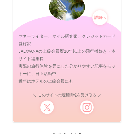
詳細へ
マネーライター、マイル研究家、クレジットカード
愛好家
JALやANAの上級会員歴10年以上の飛行機好き・本
サイト編集長
実際の旅行体験を元にした分かりやすい記事をモッ
トーに、日々活動中
近年はホテルの上級会員にも
このサイトの最新情報を受け取る