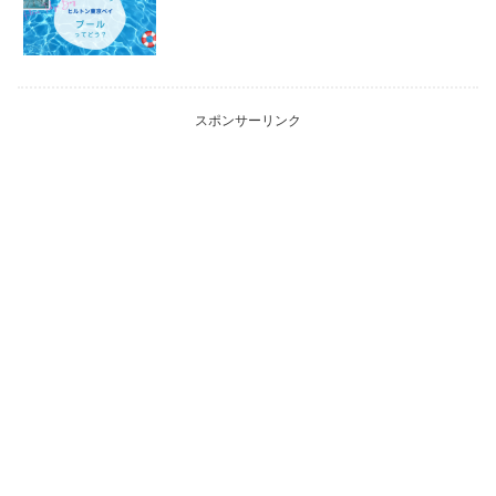
スポンサーリンク