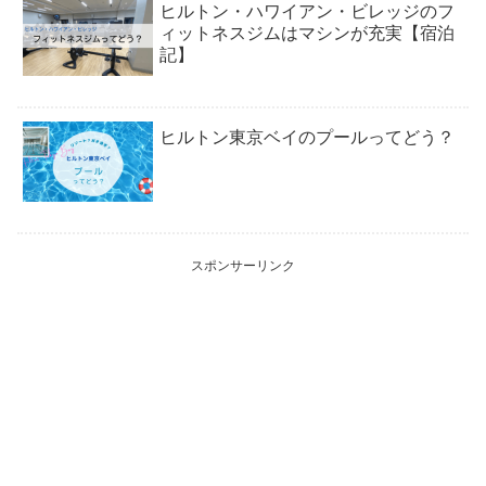
ヒルトン・ハワイアン・ビレッジのフ
ィットネスジムはマシンが充実【宿泊
記】
ヒルトン東京ベイのプールってどう？
スポンサーリンク