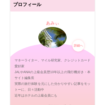
プロフィール
あみぃ
詳細へ
マネーライター、マイル研究家、クレジットカード
愛好家
JALやANAの上級会員歴10年以上の飛行機好き・本
サイト編集長
実際の旅行体験を元にした分かりやすい記事をモッ
トーに、日々活動中
近年はホテルの上級会員にも