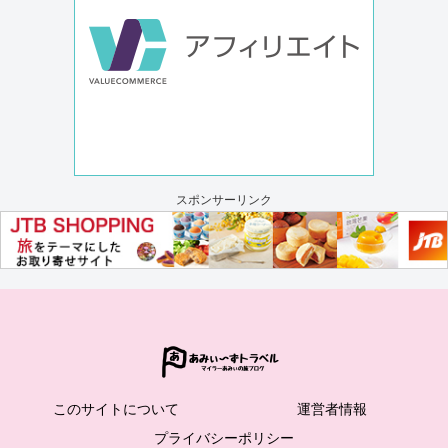
スポンサーリンク
このサイトについて
運営者情報
プライバシーポリシー