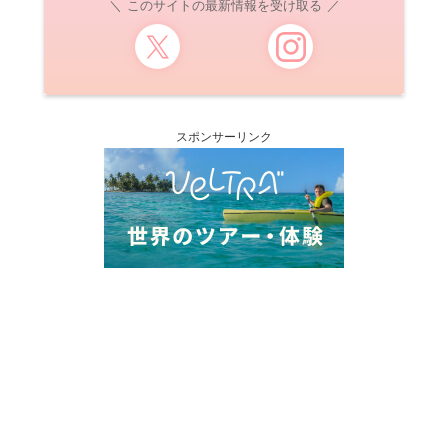
このサイトの最新情報を受け取る
スポンサーリンク