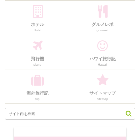
ホテル
グルメレポ
Hotel
gourmet
飛行機
ハワイ旅行記
plane
Hawaii
海外旅行記
サイトマップ
trip
sitemap