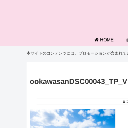
HOME
本サイトのコンテンツには、プロモーションが含まれて
ookawasanDSC00043_TP_V