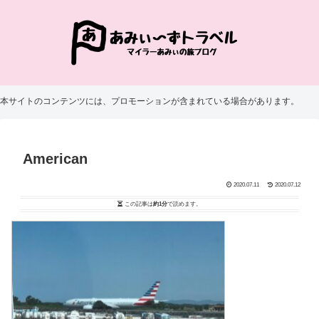
本サイトのコンテンツには、プロモーションが含まれている場合があります。
American
2020.07.11
2020.07.12
この記事は
約1分
で読めます。