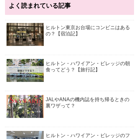
よく読まれている記事
ヒルトン東京お台場にコンビニはある
の？【宿泊記】
ヒルトン・ハワイアン・ビレッジの朝
食ってどう？【旅行記】
JALやANAの機内誌を持ち帰るときの
裏ワザって？
ヒルトン・ハワイアン・ビレッジのフ