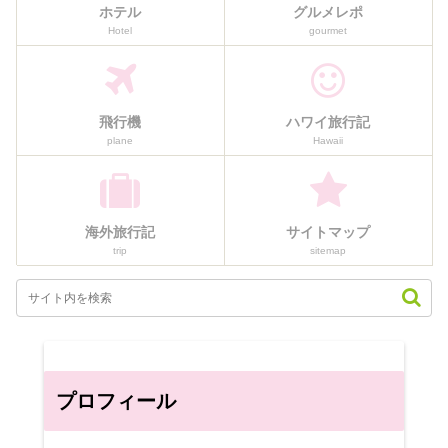
ホテル
グルメレポ
Hotel
gourmet
飛行機
ハワイ旅行記
plane
Hawaii
海外旅行記
サイトマップ
trip
sitemap
プロフィール