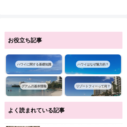
お役立ち記事
ハワイに関する基礎知識
ハワイはなぜ魅力的？
グアムの基本情報
リゾートフィーって何？
よく読まれている記事