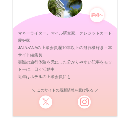
詳細へ
マネーライター、マイル研究家、クレジットカード
愛好家
JALやANAの上級会員歴10年以上の飛行機好き・本
サイト編集長
実際の旅行体験を元にした分かりやすい記事をモッ
トーに、日々活動中
近年はホテルの上級会員にも
このサイトの最新情報を受け取る