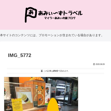
本サイトのコンテンツには、プロモーションが含まれている場合があります。
IMG_5772
2020.08.09
この記事は
約0分
で読めます。