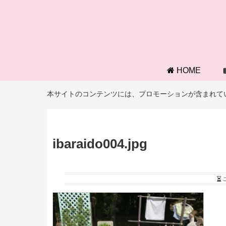
HOME
本サイトのコンテンツには、プロモーションが含まれて
ibaraido004.jpg