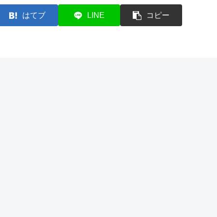
はてブ
LINE
コピー