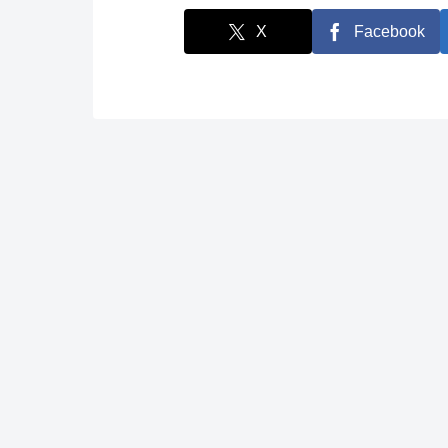
X
Facebook